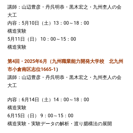
講師：山辺豊彦・丹呉明恭・黒木宏之・九州杢人の会
大工
内容：5月10日（土）13：00～18：00
構造実験
5月11日（日） 10：00～15：00
構造実験
第4回・2025年6月（九州職業能力開発大学校 北九州
市小倉南区志位1665-1
）
講師：山辺豊彦・丹呉明恭・黒木宏之・九州杢人の会
大工
内容：6月14日（土）14：00～18：00
構造実験
6月15日（日） 9：00～15：00
構造実験・実験データの解析・渡り腮構法の展開