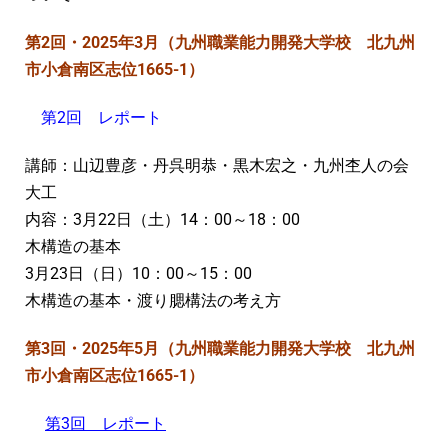
第2回・2025年3月（九州職業能力開発大学校
北九州
市小倉南区志位1665-1
）
第2回 レポート
講師：山辺豊彦・丹呉明恭・黒木宏之・九州杢人の会
大工
内容：3月22日（土）14：00～18：00
木構造の基本
3月23日（日）10：00～15：00
木構造の基本・渡り腮構法の考え方
第3回・2025年5月（九州職業能力開発大学校 北九州
市小倉南区志位1665-1）
第3回 レポート