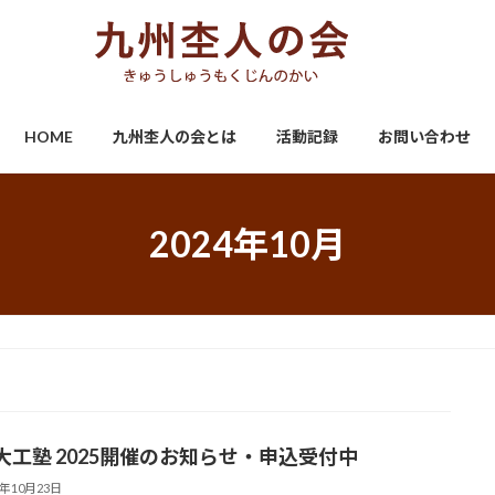
HOME
九州杢人の会とは
活動記録
お問い合わせ
2024年10月
大工塾 2025開催のお知らせ・申込受付中
4年10月23日