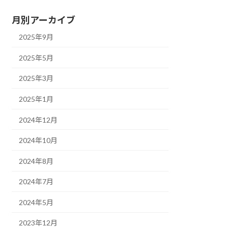
月別アーカイブ
2025年9月
2025年5月
2025年3月
2025年1月
2024年12月
2024年10月
2024年8月
2024年7月
2024年5月
2023年12月