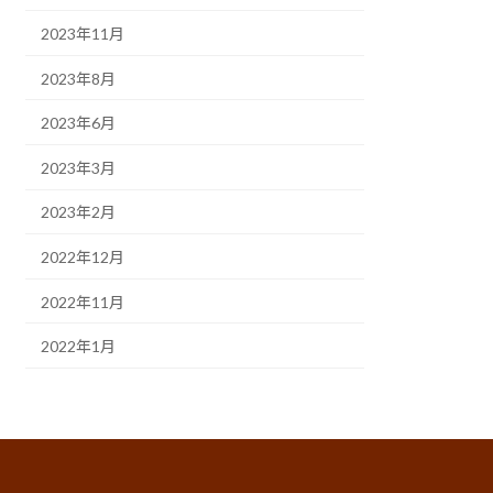
2023年11月
2023年8月
2023年6月
2023年3月
2023年2月
2022年12月
2022年11月
2022年1月