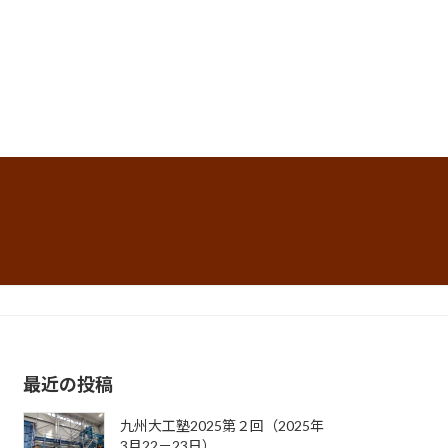
最近の投稿
九州大工塾2025第２回（2025年
3月22－23日）