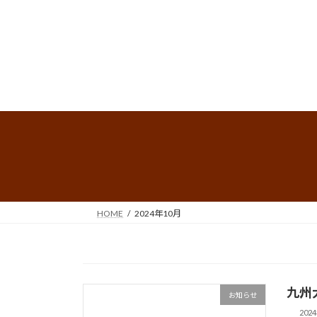
HOME
2024年10月
九州
お知らせ
202